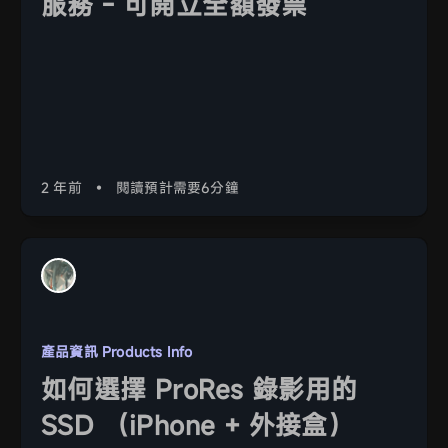
服務 - 可開立全額發票
2 年前
•
閱讀預計需要6分鐘
產品資訊 Products Info
如何選擇 ProRes 錄影用的
SSD （iPhone + 外接盒）