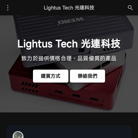
Lightus Tech 光連科技
Lightus Tech 光連科技
致力於提供價格合理、品質優異的產品
購買方式
聯絡我們