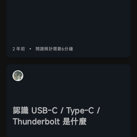
2 年前
•
閱讀預計需要6分鐘
認識 USB-C / Type-C /
Thunderbolt 是什麼