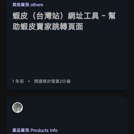
其他資訊 others
蝦皮（台灣站）網址工具 - 幫
助蝦皮賣家跳轉頁面
1 年前
•
閱讀預計需要2分鐘
產品資訊 Products Info