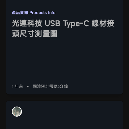
產品資訊 Products Info
光連科技 USB Type-C 線材接
頭尺寸測量圖
1 年前
•
閱讀預計需要3分鐘