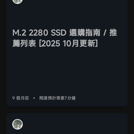
M.2 2280 SSD 選購指南 / 推
薦列表 [2025 10月更新]
9 個月前
•
閱讀預計需要7分鐘