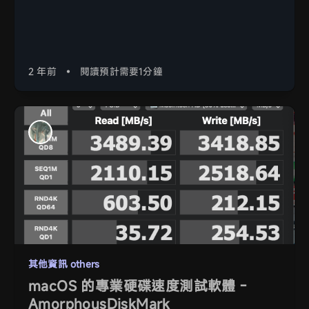
2 年前
•
閱讀預計需要1分鐘
其他資訊 others
macOS 的專業硬碟速度測試軟體 -
AmorphousDiskMark