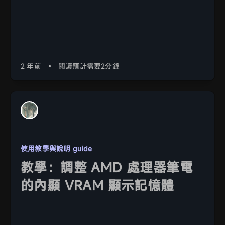
2 年前
•
閱讀預計需要2分鐘
使用教學與說明 guide
教學：調整 AMD 處理器筆電
的內顯 VRAM 顯示記憶體