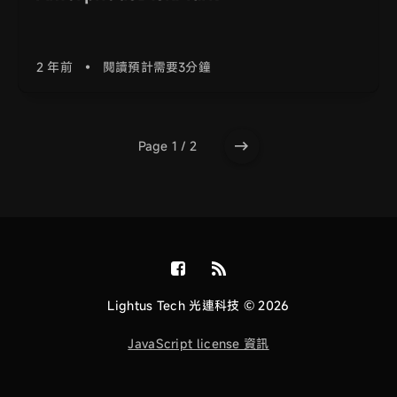
2 年前
•
閱讀預計需要3分鐘
Page 1 / 2
Lightus Tech 光連科技 © 2026
JavaScript license 資訊