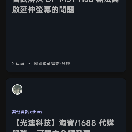
啟延伸螢幕的問題
2 年前
•
閱讀預計需要2分鐘
其他資訊 others
【光連科技】淘寶/1688 代購