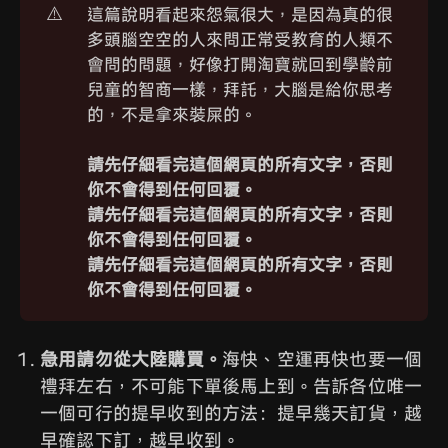
⚠️
這篇說明看起來怨氣很大，是因為真的很
多頭腦空空的人來問正常受教育的人類不
會問的問題，好像打開淘寶就回到學齡前
兒童的智商一樣，拜託，大腦是給你思考
的，不是拿來裝屎的。
請先仔細看完這個網頁的所有文字，否則
你不會得到任何回覆。
請先仔細看完這個網頁的所有文字，否則
你不會得到任何回覆。
請先仔細看完這個網頁的所有文字，否則
你不會得到任何回覆。
急用請勿從大陸購買。
海快、空運再快也要一個
禮拜左右，不可能下單後馬上到。告訴各位唯一
一個可行的提早收到的方法：提早幾天訂貨，越
早確認下訂，越早收到。