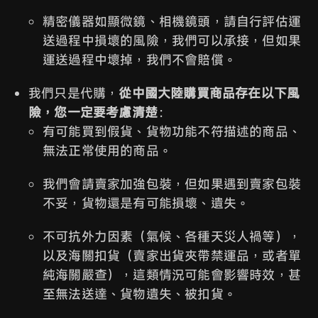
精密儀器如顯微鏡、相機鏡頭，請自行評估運
送過程中損壞的風險，我們可以承接，但如果
運送過程中壞掉，我們不會賠償。
我們只是代購，
從中國大陸購買商品存在以下風
險，您一定要考慮清楚
：
有可能買到假貨、貨物功能不符描述的商品、
無法正常使用的商品。
我們會請賣家加強包裝，但如果遇到賣家包裝
不妥，貨物還是有可能損壞、遺失。
不可抗外力因素（氣候、各種天災人禍等），
以及海關扣貨（賣家出貨夾帶禁運品，或者單
純海關嚴查），這類情況可能會影響時效，甚
至無法送達、貨物遺失、被扣貨。