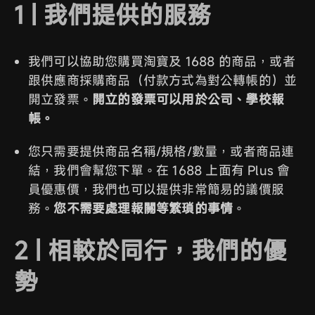
1 |
我們提供的服務
我們可以協助您購買淘寶及 1688 的商品，或者
跟供應商採購商品（付款方式為對公轉帳的）並
開立發票。
開立的發票可以用於公司、學校報
帳。
您只需要提供商品名稱/規格/數量，或者商品連
結，我們會幫您下單。在 1688 上面有 Plus 會
員優惠價，我們也可以提供非常簡易的議價服
務。
您不需要處理報關等繁瑣的事情
。
2 |
相較於同行，我們的優
勢