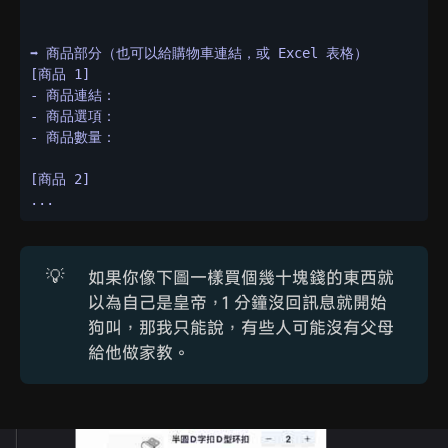
➡️ 商品部分（也可以給購物車連結，或 Excel 表格）

[商品 1]

- 商品連結：

- 商品選項：

- 商品數量：

[商品 2]

...
💡
如果你像下圖一樣買個幾十塊錢的東西就
以為自己是皇帝，1 分鐘沒回訊息就開始
狗叫，那我只能說，有些人可能沒有父母
給他做家教。