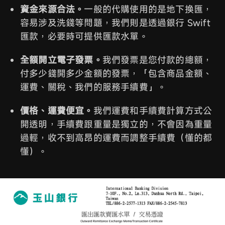
資金來源合法。
一般的代購使用的是地下換匯，
容易涉及洗錢等問題，我們則是透過銀行 Swift
匯款，必要時可提供匯款水單。
全額開立電子發票。
我們發票是您付款的總額，
付多少錢開多少金額的發票，「包含商品金額、
運費、關稅、我們的服務手續費」。
價格、運費便宜。
我們運費和手續費計算方式公
開透明，手續費跟重量是獨立的，不會因為重量
過輕，收不到高昂的運費而調整手續費（懂的都
懂）。