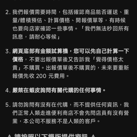
我們報價需要時間，包括確認商品能否運送、重
量/體積預估、計算價格、開報價單等，有時候
也要向店家確認一些事情。「我們無法秒回所有
訊息，請耐心等候」
網頁底部有金額試算機，您可以先自己計算一下
價格
，不要出報價單後又告訴我「覺得價格太
貴」不購買。出報價單後不購買的，未來要重新
報價先收 200 元費用。
嚴禁在蝦皮詢問有關代購的任何事情。
請勿詢問有沒有在代購，而不提供任何資訊，我
們正常人類走進便利商店不會先問店員有沒有營
業，本公司不服務不是人類的客戶。