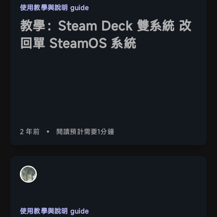
使用教學與說明 guide
教學：Steam Deck 雙系統 改
回單 SteamOS 系統
2 年前
•
閱讀預計需要1分鐘
使用教學與說明 guide