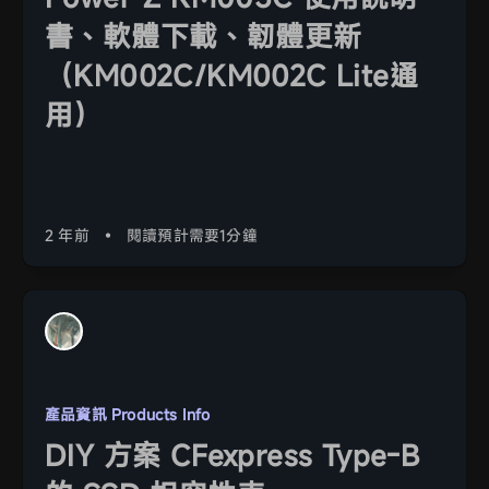
書、軟體下載、韌體更新
（KM002C/KM002C Lite通
用）
2 年前
•
閱讀預計需要1分鐘
產品資訊 Products Info
DIY 方案 CFexpress Type-B