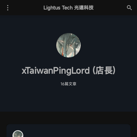
Lightus Tech 光連科技
xTaiwanPingLord (店長)
16篇文章