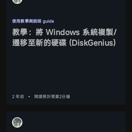
使用教學與說明 guide
教學：將 Windows 系統複製/
遷移至新的硬碟 (DiskGenius)
2 年前
•
閱讀預計需要2分鐘