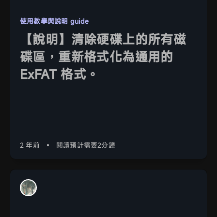
使用教學與說明 guide
【說明】清除硬碟上的所有磁
碟區，重新格式化為通用的
ExFAT 格式。
2 年前
•
閱讀預計需要2分鐘